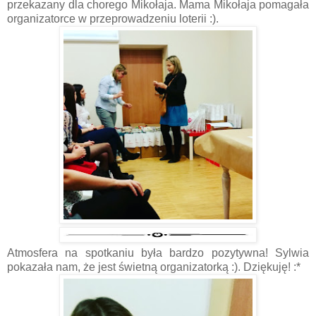
przekazany dla chorego Mikołaja. Mama Mikołaja pomagała
organizatorce w przeprowadzeniu loterii :).
Atmosfera na spotkaniu była bardzo pozytywna! Sylwia
pokazała nam, że jest świetną organizatorką :). Dziękuję! :*