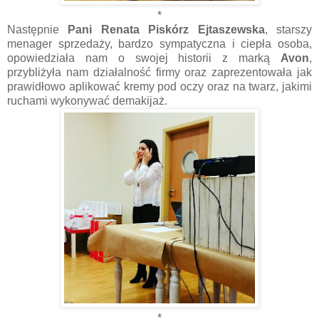
*
Następnie
Pani Renata Piskórz Ejtaszewska
, starszy
menager sprzedaży, bardzo sympatyczna i ciepła osoba,
opowiedziała nam o swojej historii z marką
Avon
,
przybliżyła nam działalność firmy oraz zaprezentowała jak
prawidłowo aplikować kremy pod oczy oraz na twarz, jakimi
ruchami wykonywać demakijaż.
*