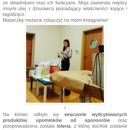
ze składnikami oraz ich funkcjami. Moja zawierała między
innymi olej z dziurawca posiadający właściwości kojące i
łagodzące.
Maseczkę możecie zobaczyć na moim Instagramie!
*
Na koniec odbyło się
wręczenie wylicytowanych
produktów, upominków od sponsorów
oraz
przeprowadzona została
loteria
, z której dochód zostanie