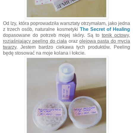
Od Izy, która poprowadziła warsztaty otrzymałam, jako jedna
z trzech osób, naturalne kosmetyki
The Secret of Healing
dopasowane do potrzeb mojej skóry. Są to
tonik octowy,
rozjaśniający peeling do ciała
oraz
olejowa pasta do mycia
twarzy
. Jestem bardzo ciekawa tych produktów. Peeling
będę stosować na moje kolana i łokcie.