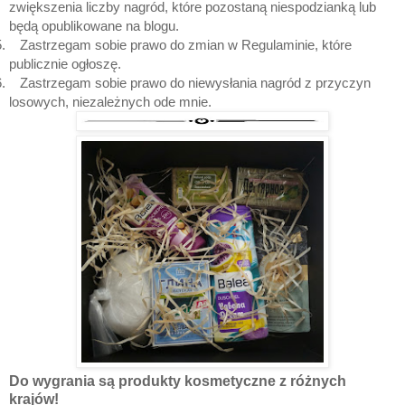
zwiększenia liczby nagród, które pozostaną niespodzianką lub
będą opublikowane na blogu.
.
Zastrzegam sobie prawo do zmian w Regulaminie, które
publicznie ogłoszę.
.
Zastrzegam sobie prawo do niewysłania nagród z przyczyn
losowych, niezależnych ode mnie.
Do wygrania są produkty kosmetyczne z różnych
krajów!